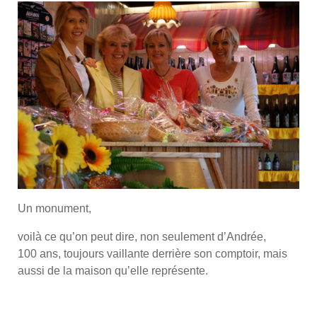
Un monument,
voilà ce qu’on peut dire, non seulement d’Andrée,
100 ans, toujours vaillante derrière son comptoir, mais
aussi de la maison qu’elle représente.