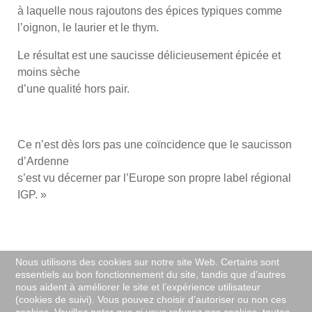
à laquelle nous rajoutons des épices typiques comme
l’oignon, le laurier et le thym.
Le résultat est une saucisse délicieusement épicée et
moins sèche
d’une qualité hors pair.
Ce n’est dès lors pas une coïncidence que le saucisson
d’Ardenne
s’est vu décerner par l’Europe son propre label régional
IGP. »
Nous utilisons des cookies sur notre site Web. Certains sont
essentiels au bon fonctionnement du site, tandis que d’autres
nous aident à améliorer le site et l’expérience utilisateur
info@tourtoer.be
(cookies de suivi). Vous pouvez choisir d’autoriser ou non ces