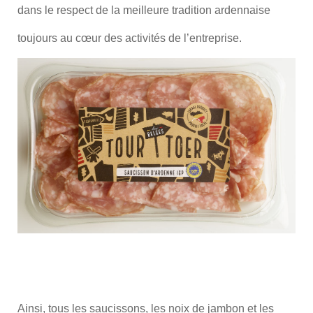
dans le respect de la meilleure tradition ardennaise
toujours au cœur des activités de l’entreprise.
Ainsi, tous les saucissons, les noix de jambon et les