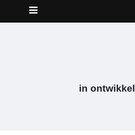
in ontwikke